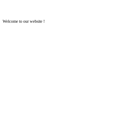
Welcome to our website !