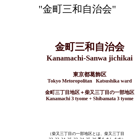
"金町三和自治会"
金町三和自治会
Kanamachi-Sanwa jichikai
東京都葛飾区
Tokyo Metoropolitan Katsushika ward
金町三丁目地区＋柴又三丁目の一部地区
Kanamachi 3 tyome + Shibamata 3 tyome
（柴又三丁目の一部地区とは、柴又三丁目