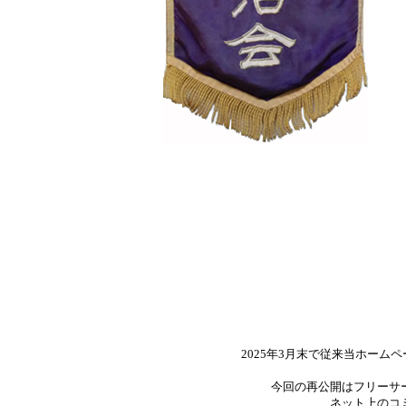
2025年3月末で従来当ホーム
今回の再公開はフリーサ
ネット上のコ